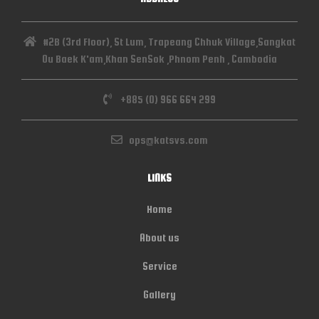
#2B (3rd Floor), St Lum, Trapeang Chhuk Village,Sangkat
Ou Baek K'am,Khan SenSok ,Phnom Penh , Cambodia
+885 (0) 966 664 299
ops@katsvs.com
LINKS
Home
About us
Service
Gallery