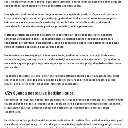
canlı krupiye masalarına, masa tipi oyunlardan turnuvalara kadar farklı zevklere hitap eden geniş bir
oyun portföyü, oyuncuların platforma bağlı kalmasına katkı sağlar.
Para işlemleri hakkındaki kullanıcı değerlendirmeleri çoğunlukla pozitiftir. Papara ve kripto para
birimi çekim taleplerinin süratli gerçekleştiği , geleneksel banka transferlerinin ise ekseriyetle
beklenen zaman çerçevesinde tamamlandığı aktarıldı. Lakin, bazı kullanıcılar özel etkinlik
zamanlarında transfer sürelerinin gecikme yaşanabildiğini dile getirmektedir.
Olumsuz yorumlar arasında en sık belirtilen konulardan biri, bazı bonus tekliflerinin oynatma
şartlarının yüksek tutulmasıdır. Bazı katılımcılar, bu şartların kazanç elde ettikten sonra para
çekmelerini zorlaştırdığını düşünmektedir. Ayrıca, yüksek işlem saatlerinde yardım hattında cevap
verme sürelerinin gecikmesi da yer yer ifade edilir.
Genel kullanıcı memnuniyeti göz önüne alındığında, platform kullanıcılarının çoğu CasinomHub
markasını sağlam, sürükleyici ve cazip bir çevrimiçi kumarhane olarak değerlendirir. Şikâyetler ise
esas olarak operasyon yükü veya promosyon koşullarının zorluk seviyesi gibi optimize edilebilecek
yönlere aittir.
Toparlamak gerekirse, kullanıcı değerlendirmeleri platformun olumlu yanlarını teyit ederken, eksik
yönlerini da net bir şekilde göstermektedir. Bu durum, platformun hizmet kalitesini artırmak için
devamlı geri bildirim odaklı bir yöntem izlediğini yansıtmaktadır.
7/24 Oyuncu Desteği ve İletişim Hatları
CasinomHub, Türkiye’deki oyuncuların arzularını karşılayacak şekilde gecikmesiz, erişilebilir ve etkin
çözüm sağlayan kullanıcı hizmetleri sunar. Bahis platformu, oyuncu memnuniyetini yalnızca teknik
altyapısıyla değil, aynı zamanda her koşulda hemen erişebilecekleri yardım merkezleriyle
zenginleştirir.
En çok tercih edilen yardım kanalı kesintisiz canlı sohbet hizmetidir. Canlı sohbet kanalı, derhal yanıt
alma olanağı oluşturur ve ağırlıklı olarak oyun sırasında karşılaşılan teknik sorunlar, para yatırma ve