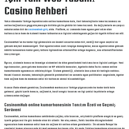
Casino Rehberi
Yakın dönemde Türkiye topraklarında online kumarhane kolu, ileri teknolojilerin ivme kazanması ve
online bağlantının yaygınlaşmasıyla birlikte gözle görülür bir ivme kazandı. Bu değişimlerin en çarpıcı
vakalarından biri de
casinomhub giriş
oldu. Platform, az zamanda hem oyuna yeni adım atan
kullanıcıların hem de kıdemli kumar tutkunlarının ilgisini odaklayarak yoğun bir üyelik kitlesi var etti.
CasinomHub’un bu kadar ilgi görmesinin en önemli unsurlarından biri, verdiği bol oyun seçkisi ve
yüksek müşteri memnuniyeti. Slot oyunlarından canlı krupiye deneyimine, masa oyunlarından yüksek
ödüllü turnuvalara kadar geniş tatlara ilgilendiren alternatifler ortaya koyması, onu alternatiflerinden
öne çıkarıyor.
Ayrıca, sistemin bonus ve ikramiye sistemleri da ülke genelindeki katılımcıların ilgisini çekiyor. Yeni
üye bonusları, para yatırma bonusları ve VIP etkinlik bonusları, üyelerin daha fazla zaman online
kumarhanede oynamasını etkinleştiriyor. Sistem güvenliği, sitelerin öne çıkan bir belirgin noktası.
Resmi lisanslı durumu, teknolojik güvenlik protokolleri ve sorumlu oyun politikaları sayesinde, üyeler
hem sağlam hem de memnun edici bir kullanım süreci hissedebiliyor.
Kısaca ifade etmek gerekirse, CasinomHub markasının Türkiye piyasasında bu kadar ünlü hale
gelmesi; güçlü içerik havuzu, sağlamlık, basit arayüz tasarımı ve ilgi çekici teşviklerin ortaya
çıkmasından doğuyor.
CasinomHub online kumarhanesinin Tanıtım Özeti ve Geçmiş
Serüveni
CasinomHub, online kumarhane sektöründe çağdaş site tasarımı, erişilebilir platform arayüzü ve geniş
içerik yelpazesi ile göz önünde olan bir sitedir. Var oluş amacı, farklı tecrübe düzeylerindeki
oyunculara hem memnun edici hem de sağlam bir online ortam yaratmaktır. İlk adımda Avrupa’da
çevrimiçi kumar piyasasında hizmet vermeye başlayan site, bir anda Türkiye kumarhane piyasasına da