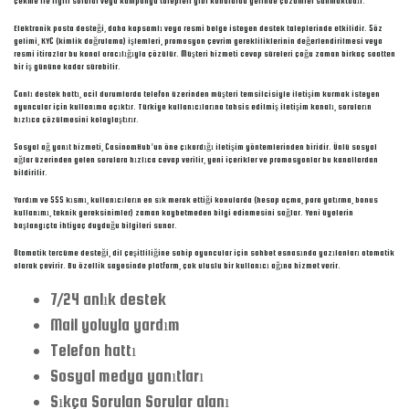
çekme ile ilgili sorular veya kampanya talepleri gibi konularda yerinde çözümler sunmaktadır.
Elektronik posta desteği, daha kapsamlı veya resmi belge isteyen destek taleplerinde etkilidir. Söz
gelimi, KYC (kimlik doğrulama) işlemleri, promosyon çevrim gerekliliklerinin değerlendirilmesi veya
resmi itirazlar bu kanal aracılığıyla çözülür. Müşteri hizmeti cevap süreleri çoğu zaman birkaç saatten
bir iş gününe kadar sürebilir.
Canlı destek hattı, acil durumlarda telefon üzerinden müşteri temsilcisiyle iletişim kurmak isteyen
oyuncular için kullanıma açıktır. Türkiye kullanıcılarına tahsis edilmiş iletişim kanalı, soruların
hızlıca çözülmesini kolaylaştırır.
Sosyal ağ yanıt hizmeti, CasinomHub’un öne çıkardığı iletişim yöntemlerinden biridir. Ünlü sosyal
ağlar üzerinden gelen sorulara hızlıca cevap verilir, yeni içerikler ve promosyonlar bu kanallardan
bildirilir.
Yardım ve SSS kısmı, kullanıcıların en sık merak ettiği konularda (hesap açma, para yatırma, bonus
kullanımı, teknik gereksinimler) zaman kaybetmeden bilgi edinmesini sağlar. Yeni üyelerin
başlangıçta ihtiyaç duyduğu bilgileri sunar.
Otomatik tercüme desteği, dil çeşitliliğine sahip oyuncular için sohbet esnasında yazılanları otomatik
olarak çevirir. Bu özellik sayesinde platform, çok uluslu bir kullanıcı ağına hizmet verir.
7/24 anlık destek
Mail yoluyla yardım
Telefon hattı
Sosyal medya yanıtları
Sıkça Sorulan Sorular alanı