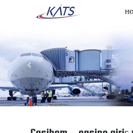
H
Previous
Casibom – casino giriş 