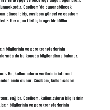
ı ise stratejiye ve becereye dayalı oyunlardır.
i bulunmaktadır. Casibom’da oynanabilecek
ibom güncel giriş, casibom güncel ve casıbom
tedir. Her oyun türü için ayrı bir bölüm
n bilgilerinin ve para transferlerinin
falarında da bu konuda bilgilendirme bulunur.
ır. Bu, kullanıcıların verilerinin internet
ğından emin olunur. Casibom, kullanıcıların
tamı sağlar. Casibom, kullanıcıların bilgilerinin
arın bilgilerinin ve para transferlerinin