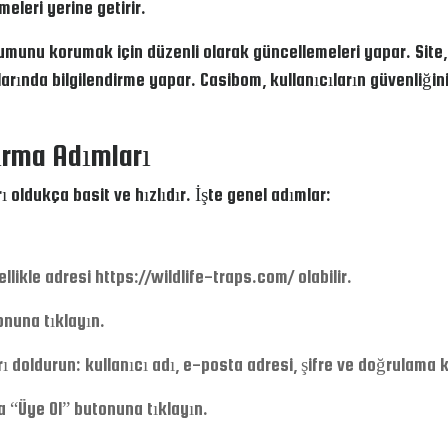
eleri yerine getirir.
umunu korumak için düzenli olarak güncellemeleri yapar. Site, 
larında bilgilendirme yapar. Casibom, kullanıcıların güvenliği
ırma Adımları
ldukça basit ve hızlıdır. İşte genel adımlar:
likle adresi https://wildlife-traps.com/ olabilir.
onuna tıklayın.
rı doldurun: kullanıcı adı, e-posta adresi, şifre ve doğrulama 
 “Üye Ol” butonuna tıklayın.