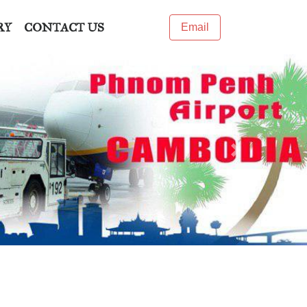
RY
CONTACT US
Email
Next