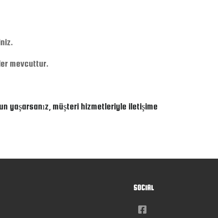
niz.
kler mevcuttur.
un yaşarsanız, müşteri hizmetleriyle iletişime
SOCIAL