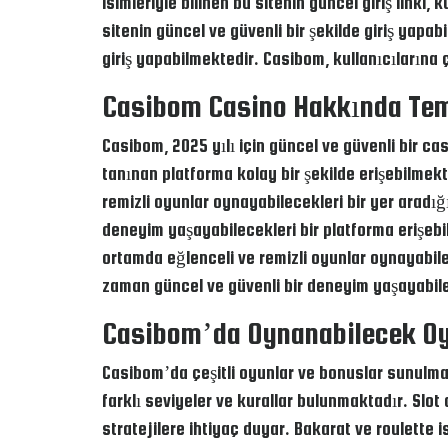
isimleriyle bilinen bu sitenin güncel giriş linki
sitenin güncel ve güvenli bir şekilde giriş yapab
giriş yapabilmektedir. Casibom, kullanıcılarına
Casibom Casino Hakkında Teme
Casibom, 2025 yılı için güncel ve güvenli bir ca
tanınan platforma kolay bir şekilde erişebilmekt
remizli oyunlar oynayabilecekleri bir yer aradığ
deneyim yaşayabilecekleri bir platforma erişebil
ortamda eğlenceli ve remizli oyunlar oynayabilec
zaman güncel ve güvenli bir deneyim yaşayabilec
Casibom’da Oynanabilecek Oy
Casibom’da çeşitli oyunlar ve bonuslar sunulmak
farklı seviyeler ve kurallar bulunmaktadır. Slot
stratejilere ihtiyaç duyar. Bakarat ve roulette i