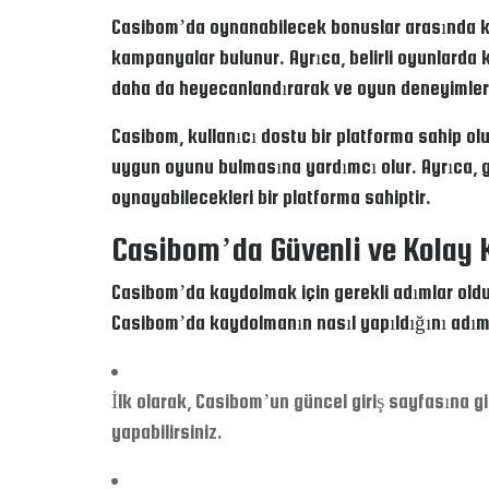
Casibom’da oynanabilecek bonuslar arasında kayd
kampanyalar bulunur. Ayrıca, belirli oyunlarda k
daha da heyecanlandırarak ve oyun deneyimlerini
Casibom, kullanıcı dostu bir platforma sahip olu
uygun oyunu bulmasına yardımcı olur. Ayrıca, g
oynayabilecekleri bir platforma sahiptir.
Casibom’da Güvenli ve Kolay K
Casibom’da kaydolmak için gerekli adımlar oldukç
Casibom’da kaydolmanın nasıl yapıldığını adım
İlk olarak, Casibom’un güncel giriş sayfasına gi
yapabilirsiniz.