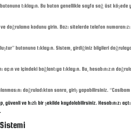
utonuna tıklayın. Bu buton genellikle sayfa sağ üst köşede ye
re ve doğrulama kodunu girin. Bazı sitelerde telefon numaranızı
tur” butonuna tıklayın. Sistem, girdiğiniz bilgileri doğrulay
 açın ve içindeki bağlantıya tıklayın. Bu, hesabınızın doğru
anmasını doğruladıktan sonra, giriş yapabilirsiniz. “Casibom 
, güvenli ve hızlı bir şekilde kaydolabilirsiniz. Hesabınızı açt
.
 Sistemi