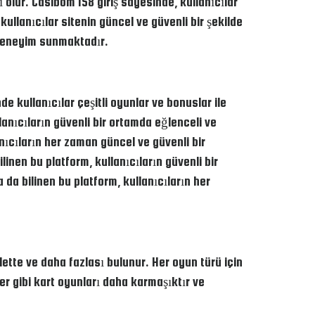
ı olur. Casibom 158 giriş sayesinde, kullanıcılar
kullanıcılar sitenin güncel ve güvenli bir şekilde
r deneyim sunmaktadır.
e kullanıcılar çeşitli oyunlar ve bonuslar ile
lanıcıların güvenli bir ortamda eğlenceli ve
anıcıların her zaman güncel ve güvenli bir
inen bu platform, kullanıcıların güvenli bir
da bilinen bu platform, kullanıcıların her
ette ve daha fazlası bulunur. Her oyun türü için
ker gibi kart oyunları daha karmaşıktır ve