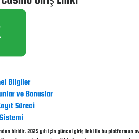
l Bilgiler
nlar ve Bonuslar
ayıt Süreci
 Sistemi
inden biridir. 2025 yılı için güncel giriş linki ile bu platformu