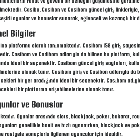
, kullanıcıların rahat ve güvenli bir deneyim yaşamasına yardımc
ilmektedir. Casibo, Casibon ve Casibom güncel giriş linkleriyle, 
 çeşitli oyunlar ve bonuslar sunarak, eğlenceli ve kazançlı bi
l Bilgiler
sino platformu olarak tanınmaktadır. Casibom 158 giriş sayesind
edir. Casibom ve Cadibom adlarıyla da bilinen bu platform, kul
ında ideal bir seçenektir. Casibom güncel giriş sayfaları, kull
melerine olanak tanır. Casibom giriş ve Casibon adlarıyla da bil
ekleri bir yer aradığında ideal bir seçenektir. Casıbom adıyla 
ekleri bir platforma erişebilmelerine olanak tanır.
unlar ve Bonuslar
tadır. Oyunlar arasında slots, blackjack, poker, bakarat, roul
 oyunları genellikle basit ve hızlı oynanırken, blackjack ve po
se rastgele sonuçlarla ilgilenen oyuncular için idealdir.