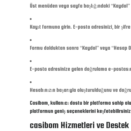
Üst menüden veya sayfa başlığındaki “Kaydol” b
Kayıt formuna girin. E-posta adresinizi, bir şif
Formu dolduktan sonra “Kaydol” veya “Hesap Oluş
E-posta adresinize gelen doğrulama e-postasını
Hesabınızın başarıyla oluşturulduğunu ve doğrul
Casibom, kullanıcı dostu bir platforma sahip olup
platformun geniş seçeneklerini keşfetebilirsiniz
casibom Hizmetleri ve Destek