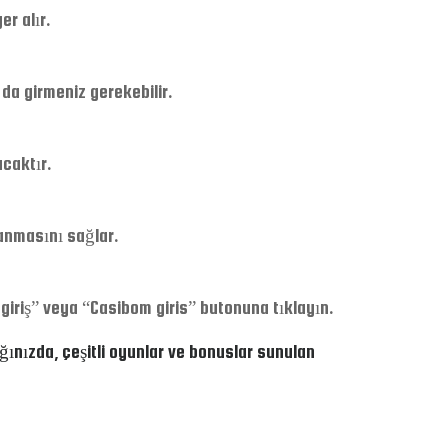
r alır.
 da girmeniz gerekebilir.
acaktır.
lanmasını sağlar.
giriş” veya “Casibom giris” butonuna tıklayın.
ığınızda, çeşitli oyunlar ve bonuslar sunulan