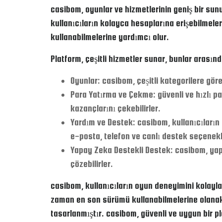
casibom, oyunlar ve hizmetlerinin geniş bir sunu
kullanıcıların kolayca hesaplarına erişebilmele
kullanabilmelerine yardımcı olur.
Platform, çeşitli hizmetler sunar, bunlar arasınd
Oyunlar: casibom, çeşitli kategorilere gör
Para Yatırma ve Çekme: güvenli ve hızlı pa
kazançlarını çekebilirler.
Yardım ve Destek: casibom, kullanıcıların
e-posta, telefon ve canlı destek seçenekl
Yapay Zeka Destekli Destek: casibom, yapay
çözebilirler.
casibom, kullanıcıların oyun deneyimini kolaylaş
zaman en son sürümü kullanabilmelerine olanak 
tasarlanmıştır. casibom, güvenli ve uygun bir p