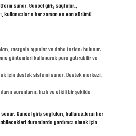
tform sunar. Güncel giriş sayfaları,
rı, kullanıcıların her zaman en son sürümü
ları, rastgele oyunlar ve daha fazlası bulunur.
deme yöntemleri kullanarak para yatırabilir ve
mak için destek sistemi sunar. Destek merkezi,
ın sorunlarını hızlı ve etkili bir şekilde
unar. Güncel giriş sayfaları, kullanıcıların her
yabilecekleri durumlarda yardımcı olmak için