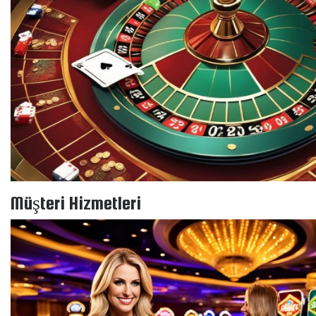
Müşteri Hizmetleri