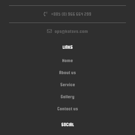
+885 (0) 966 664 299
ops@katsvs.com
LINKS
Home
About us
Service
Gallery
Contact us
SOCIAL