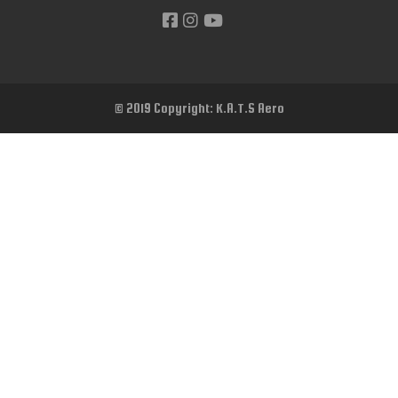
© 2019 Copyright: K.A.T.S Aero