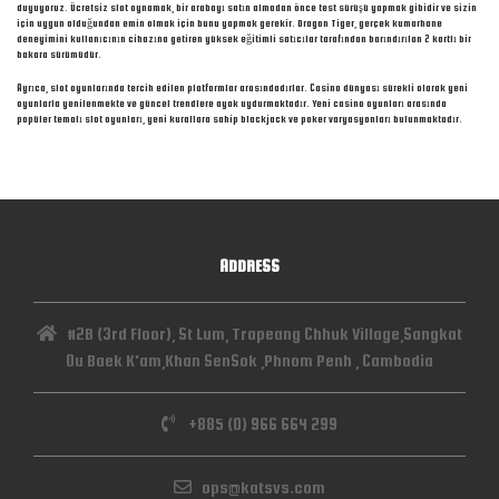
duyuyoruz. Ücretsiz slot oynamak, bir arabayı satın almadan önce test sürüşü yapmak gibidir ve sizin
için uygun olduğundan emin olmak için bunu yapmak gerekir. Dragon Tiger, gerçek kumarhane
deneyimini kullanıcının cihazına getiren yüksek eğitimli satıcılar tarafından barındırılan 2 kartlı bir
bakara sürümüdür.
Ayrıca, slot oyunlarında tercih edilen platformlar arasındadırlar. Casino dünyası sürekli olarak yeni
oyunlarla yenilenmekte ve güncel trendlere ayak uydurmaktadır. Yeni casino oyunları arasında
popüler temalı slot oyunları, yeni kurallara sahip blackjack ve poker varyasyonları bulunmaktadır.
ADDRESS
#2B (3rd Floor), St Lum, Trapeang Chhuk Village,Sangkat
Ou Baek K'am,Khan SenSok ,Phnom Penh , Cambodia
+885 (0) 966 664 299
ops@katsvs.com