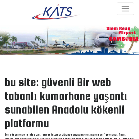
Previous
Next
bu site: güvenli Bir web
tabanlı kumarhane yaşantı
sunabilen Anadolu kökenli
platformu
Son dönemlerde Türkiye sınırlarında internet eğlence alışkanlıkları hızla modifiye oluyor. Akıllı