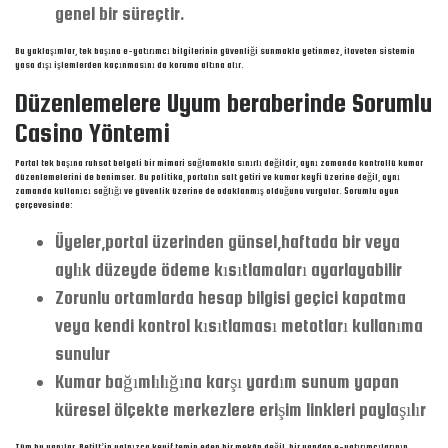
genel bir süreçtir.
Bu yaklaşımlar, tek başına e-yatırımcı bilgilerinin güvenliği sunmakla yetinmez, ilaveten sistemin
yasa dışı işlemlerden kaçınmasını da koruma altına alır.
Düzenlemelere Uyum beraberinde Sorumlu
Casino Yöntemi
Portal tek başına ruhsat belgeli bir mimari sağlamakla sınırlı değildir, aynı zamanda kontrollü kumar
düzenlemelerini de benimser. Bu politika, portalın salt getiri ve kumar keyfi üzerine değil, aynı
zamanda kullanıcı sağlığı ve güvenlik üzerine de odaklanmış olduğunu vurgular. Sorumlu oyun
çerçevesinde:
Üyeler,portal üzerinden günsel,haftada bir veya
aylık düzeyde ödeme kısıtlamaları ayarlayabilir
Zorunlu ortamlarda hesap bilgisi geçici kapatma
veya kendi kontrol kısıtlaması metotları kullanıma
sunulur
Kumar bağımlılığına karşı yardım sunum yapan
küresel ölçekte merkezlere erişim linkleri paylaşılır
Tüm bu yapılar, Betilt’in yalnızca keyif temin eden bir mekân değil, bir yandan e-yatırımcılarının