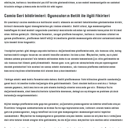
etkileşim, kullanıcı tecrübesini pozitif tarzda yönlendirirken, uzun vadeli memnuniyetin ve sadakat
hissinin ortaya çıkmasında da kritik bir etki oynar.
Camia Geri bildirimleri: Oyuncuların Betilt ile ilgili Fikirleri
Bir çevrimiçi casino mekânının kalitesini analiz etmenin en verimli tekniklerden yöntemlerden biridir,
birincil derecede üyeci deneyimlerine göz önüne almaktır. Betilt sitesi, üye memnuniyetine
hedefleyen hizmet modeli sayesinde çevrimiçi mecralarda adından iyi anlamda konuşulan bir hizmet
alanı hâline gelmiştir. Etkileşim forumları, sosyal platform hesapları, kullanıcı inceleme siteleri ve
yorum platformları, platformun teklif ettiği hizmetlerin günlük memnuniyete etkisini anlamlandırmak
için önemli birer kaynaktır.
Trustpilot portalı gibi dünya çapında kullanıcı değerlendirme platformlarında, söz konusu site, kolay
kullanılabilir arayüz tasarımı ve süratli transfer adımları ile öne çıkar. Müşteriler, hatta, açılıştaki
ödeme çekme prosesleri’nin tahmin edilenden daha kısa sürede tamamlandığını dile getirmekte ve
söz konusu hal itimatı pekiştirmektedir. Bunun yanı sıra, yatırım süreçlerinde oluşan operasyonel
destek protokolleri’nin aceleci ve sonuç odaklı bulunması, söz konusu platformu emtialarından
benzersizleştiren niteliklerden biri olarak öne çıkarılmaktadır
Türkiye odaklı web bahis forumlarında dahası Betilt platformunun Türk kitlesine yönelik sundurduğu
yerel bazlı hizmetler üstün beğeniyle dile getirilmektedir. Canlı destek hattının aralıksız Türkçe
sunum yapması, katılımcıların en çok olumlu bulduğu alanlar arasında yer alır. Oldukça fazla
değerlendirmede, chat temsilcilerinin içtenlikle davranan, detaylıca açıklayan ve problem çözücü
bulunduğu vurgulanmaktadır.
Dijital medya platformlarında yapılan yorumlar, çoğunlukla promosyonlar ve ödüller etrafında oluşur.
Özellikle Telegram sohbetlerinde ve birden fazla üye topluluklarında, istikrarlı olarak temin edilen
yatırım promosyonları, kayıp telafileri ve özel gün kampanyaları memnuniyet verici tepkiler
sunmaktadır. Müşteriler bu kampanyaların gerçekten ulaşma imkânı sunan ve erişime hazır olduğuna
dair elle tutulur örnek olaylar dile getirmekte, bu da diğer olası müşteriler için motive edici olmaktadır.