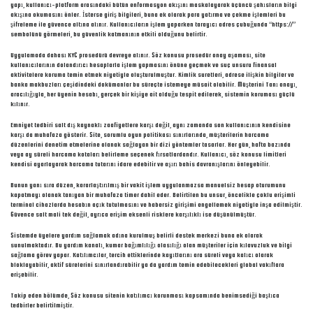
yapı, kullanıcı-platform arasındaki bütün enformasyon akışını maskalayarak üçüncü şahısların bilgi
akışına okumasını önler. İsterse giriş bilgileri, buna ek olarak para yatırma ve çekme işlemleri bu
şifreleme ile güvence altına alınır. Kullanıcıların işlem yaparken tarayıcı adres çubuğunda “https://”
sembolünü görmeleri, bu güvenlik katmanının etkili olduğunu belirtir.
Uygulamada dahası KYC prosedürü devreye alınır. Söz konusu prosedür onay aşaması, site
kullanıcılarının dolandırıcı hesaplarla işlem yapmasını önüne geçmek ve suç unsuru finansal
aktivitelere koruma temin etmek niyetiyle oluşturulmuştur. Kimlik suretleri, adrese ilişkin bilgiler ve
banka makbuzları çeşidindeki dokümanlar bu süreçte istemeye müsait olabilir. Müşterini Tanı onayı,
aracılığıyla, her üyenin hesabı, gerçek bir kişiye ait olduğu tespit edilerek, sistemin koruması güçlü
kılınır.
Emniyet tedbiri salt dış kaynaklı zaafiyetlere karşı değil, aynı zamanda son kullanıcının kendisine
karşı da muhafaza gösterir. Site, sorumlu oyun politikası sınırlarında, müşterilerin harcama
düzenlerini denetim etmelerine olanak sağlayan bir dizi yöntemler tasarlar. Her gün, hafta bazında
veya ay süreli harcama kotaları belirleme seçenek fırsatlardandır. Kullanıcı, söz konusu limitleri
kendisi ayarlayarak harcama tutarını idare edebilir ve aşırı bahis davranışlarını önleyebilir.
Bunun yanı sıra düzen, kararlaştırılmış bir vakit işlem uygulanmazsa manuelsiz hesap oturumunu
kapatmayı olanak tanıyan bir muhafaza timer dahil eder. Belirtilen bu unsur, öncelikle çoklu erişimli
terminal cihazlarda hesabın açık tutulmasını ve habersiz girişimi engellemek niyetiyle inşa edilmiştir.
Güvence salt mali tek değil, ayrıca erişim eksenli risklere karşılıklı ise düşünülmüştür.
Sistemde üyelere yardım sağlamak adına kurulmuş belirli destek merkezi buna ek olarak
sunulmaktadır. Bu yardım kanalı, kumar bağımlılığı olasılığı olan müşteriler için kılavuzluk ve bilgi
sağlama görev yapar. Katılımcılar, tercih ettiklerinde kayıtlarını ara süreli veya kalıcı olarak
bloklayabilir, aktif sürelerini sınırlandırabilir ya da yardım temin edebilecekleri global vakıflara
erişebilir.
Takip eden bölümde, Söz konusu sitenin katılımcı korunması kapsamında benimsediği başlıca
tedbirler belirtilmiştir.