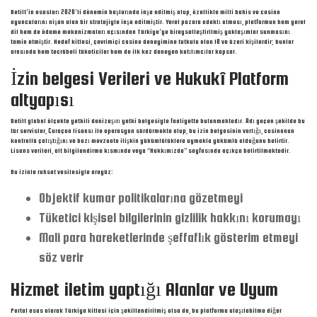
Betilt’in esasları 2020’li dönemin başlarında inşa edilmiş olup, özellikle milli bahis ve casino
oyuncularını nişan alan bir stratejiyle inşa edilmiştir. Yerel pazara odaklı olması, platformun hem yerel
dil hem de ödeme mekanizmaları açısından Türkiye’ye bireyselleştirilmiş yaklaşımlar sunmasını
temin etmiştir. Hedef kitlesi, çevrimiçi casino deneyimine tutkulu olan 18 ve üzeri kişilerdir; bunlar
arasında hem tecrübeli tüketiciler hem de ilk kez deneyen katılımcılar kapsar.
İzin belgesi Verileri ve Hukukî Platform
altyapısı
Betilt global ölçekte yetkili denizaşırı yetki belgesiyle faaliyette bulunmaktadır. Adı geçen şekilde bu
tür servisler, Curaçao lisansı ile operasyon sürdürmekte olup, bu izin belgesinin varlığı, casinonun
kontrollü çalıştığını ve bazı mevzuata ilişkin yükümlülüklere uymakla yükümlü olduğunu belirtir.
Lisans verileri, alt bilgilendirme kısmında veya “Hakkımızda” sayfasında açıkça belirtilmektedir.
Bu izinle ruhsat vesilesiyle arayüz:
Objektif kumar politikalarına gözetmeyi
Tüketici kişisel bilgilerinin gizlilik hakkını korumayı
Mali para hareketlerinde şeffaflık gösterim etmeyi
söz verir
Hizmet iletim yaptığı Alanlar ve Uyum
Portal esas olarak Türkiye kitlesi için şekillendirilmiş olsa da, bu platforma ulaşılabilme diğer