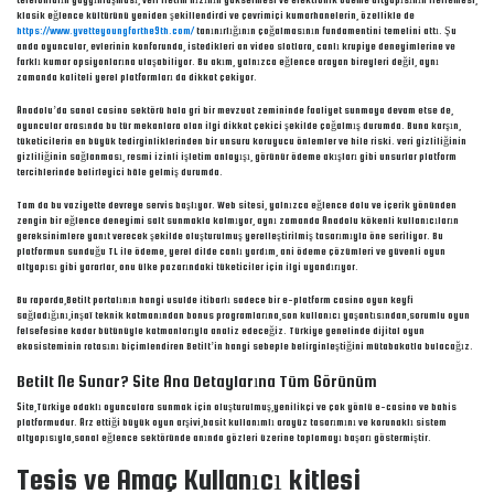
telefonların yaygınlaşması, veri iletim hızının yükselmesi ve elektronik ödeme altyapısının ilerlemesi,
klasik eğlence kültürünü yeniden şekillendirdi ve çevrimiçi kumarhanelerin, özellikle de
https://www.yvetteyoungforthe9th.com/
tanınırlığının çoğalmasının fundamentini temelini attı. Şu
anda oyuncular, evlerinin konforunda, istedikleri an video slotlara, canlı krupiye deneyimlerine ve
farklı kumar opsiyonlarına ulaşabiliyor. Bu akım, yalnızca eğlence arayan bireyleri değil, aynı
zamanda kaliteli yerel platformları da dikkat çekiyor.
Anadolu’da sanal casino sektörü hala gri bir mevzuat zemininde faaliyet sunmaya devam etse de,
oyuncular arasında bu tür mekanlara olan ilgi dikkat çekici şekilde çoğalmış durumda. Buna karşın,
tüketicilerin en büyük tedirginliklerinden bir unsuru koruyucu önlemler ve hile riski. veri gizliliğinin
gizliliğinin sağlanması, resmi izinli işletim anlayışı, görünür ödeme akışları gibi unsurlar platform
tercihlerinde belirleyici hâle gelmiş durumda.
Tam da bu vaziyette devreye servis başlıyor. Web sitesi, yalnızca eğlence dolu ve içerik yönünden
zengin bir eğlence deneyimi salt sunmakla kalmıyor, aynı zamanda Anadolu kökenli kullanıcıların
gereksinimlere yanıt verecek şekilde oluşturulmuş yerelleştirilmiş tasarımıyla öne seriliyor. Bu
platformun sunduğu TL ile ödeme, yerel dilde canlı yardım, ani ödeme çözümleri ve güvenli oyun
altyapısı gibi yararlar, onu ülke pazarındaki tüketiciler için ilgi uyandırıyor.
Bu raporda,Betilt portalının hangi usulde itibarlı sadece bir e-platform casino oyun keyfi
sağladığını,inşaî teknik katmanından bonus programlarına,son kullanıcı yaşantısından,sorumlu oyun
felsefesine kadar bütünüyle katmanlarıyla analiz edeceğiz. Türkiye genelinde dijital oyun
ekosisteminin rotasını biçimlendiren Betilt’in hangi sebeple belirginleştiğini mütabakatla bulacağız.
Betilt Ne Sunar? Site Ana Detaylarına Tüm Görünüm
Site,Türkiye odaklı oyunculara sunmak için oluşturulmuş,yenilikçi ve çok yönlü e-casino ve bahis
platformudur. Arz ettiği büyük oyun arşivi,basit kullanımlı arayüz tasarımını ve korunaklı sistem
altyapısıyla,sanal eğlence sektöründe anında gözleri üzerine toplamayı başarı göstermiştir.
Tesis ve Amaç Kullanıcı kitlesi