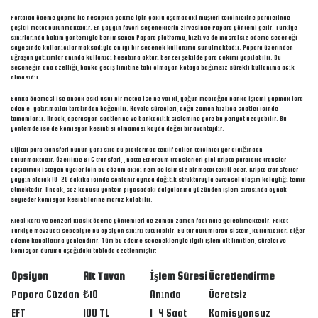
Portalda ödeme yapma ile hesaptan çekme için çoklu aşamadaki müşteri tercihlerine paralelinde
çeşitli metot bulunmaktadır. En yaygın favori seçeneklerin zirvesinde Papara yöntemi gelir. Türkiye
sınırlarında hakim yöntemiyle benimsenen Papara platformu, hızlı ve de masrafsız ödeme seçeneği
sayesinde kullanıcılar maksadıyla en iyi bir seçenek kullanıma sunulmaktadır. Papara üzerinden
uğraşan yatırımlar anında kullanıcı hesabına aktarı benzer şekilde para çekimi yapılabilir. Bu
seçeneğin ana özelliği, banka geçiş limitine tabi olmayan kotaya bağımsız sürekli kullanıma açık
olmasıdır.
Banka ödemesi ise ancak eski usul bir metod ise ne var ki, yoğun meblağda banka işlemi yapmak icra
eden e-yatırımcılar tarafından beğenilir. Havale süreçleri, çoğu zaman hızlıca saatler içinde
tamamlanır. Ancak, operasyon saatlerine ve bankacılık sistemine göre bu periyot uzayabilir. Bu
yöntemde ise de komisyon kesintisi olmaması kayda değer bir avantajdır.
Dijital para transferi bunun yanı sıra bu platformda teklif edilen tercihler yer aldığından
bulunmaktadır. Özellikle BTC transferi, , hatta Ethereum transferleri gibi kripto paralarla transfer
başlatmak isteyen üyeler için bu çözüm akıcı hem de isimsiz bir metot teklif eder. Kripto transferler
yaygın olarak 10–20 dakika içinde sonlanır ayrıca dağıtık strukturuyla evrensel ulaşım kolaylığı temin
etmektedir. Ancak, söz konusu yöntem piyasadaki dalgalanma yüzünden işlem sırasında oynak
seyreder komisyon kesintilerine maruz kalabilir.
Kredi kartı ve benzeri klasik ödeme yöntemleri de zaman zaman faal hale gelebilmektedir. Fakat
Türkiye mevzuatı sebebiyle bu opsiyon sınırlı tutulabilir. Bu tür durumlarda sistem, kullanıcıları diğer
ödeme kanallarına yönlendirir. Tüm bu ödeme seçenekleriyle ilgili işlem alt limitleri, süreler ve
komisyon durumu aşağıdaki tabloda özetlenmiştir:
Opsiyon
Alt Tavan
İşlem Süresi
Ücretlendirme
Papara Cüzdan
₺10
Anında
Ücretsiz
EFT
100 TL
1–4 Saat
Komisyonsuz