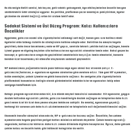
Bu düzeniyle Betilt servisi, tek başına, gelir odaklı yoksayarak, üye etkileşimlerine öncelik tanıyan
sürdürülebilir ödül stratejisi uygular. Bu politika, platformun pazar avantajını pekiştirirken, üyeler
gözünden da sürekli bağlılığı artan bir sistem teklif eder.
Sadakat Sistemi ve Üst Düzey Program: Kalıcı Kullanıcılara
Öncelikler
Uygulama, yalnızca acemi site ziyaretçilerini edinmeyi salt değil, bunun yanı sıra halihazırdaki
üyelerini elde tutmayı üstelik de stratejisinin kalbine adapte eder. Belirtilen bu amaçla hayata
geçirilmiş daha önce tanımlanmış vade ve VIP yapısı, serviste tekrarlı şekilde katılım sağlayan, havale
işlemi yapan ve diyalog başlatan site kullanıcılarına ayrıcalıklı olanaklar temin eder. Bahsi geçen bu
konsept, e-yatırımcıların arayüzde geçirdikleri emeklerinin karşılığını temin etmelerini, bununla
beraber özel tasarlanmış bir atmosfer oluşturarak sadakati güçlendirir.
VIP mekanizması,çoğunlukla kesin puan tablosu veya oyun süreci baz alınarak çalışır. E-
yatırımcılar,fonlarına, e-oyunlara ve oynama sürelerine göre evrelere artırır. Tüm yeni VIP aşamaları,
üstün avantajlar, çabuk işlemler ve yüklü bonuslarla sağlanır. Bu seviyeler,site ziyaretçilerinin
platformdaki konumlarını belirgin olarak görünümlerini mümkün kılar ve oyuncuları takip eden
seviyeye hedeflemek için.
Detaylı program ayrıcalıklarından biri, öze dönük müşteri temsilcisi sunumudur. Elit oyuncular, yaygın
destek hattından ayrıcalıklı şekilde, yalnızca kendileriyle destek sağlayan ve taleplerine daha hızlı
yanıt veren özel bir özel danışmana ulaşma imkânına sahiptir. Bu avantaj, oyuncunun yaşadığı
herhangi bir sorunun çok daha hızlı çözümlenmesini ve taleplerinin acil değerlendirilmesini sağlar.
Ekonomik transfer süreçleri alanında da, VIP e-yatırımcılar kazanç sağlar. Öncelikle, fon çekme
aşamalarında hayata geçirilen periyot kotları minimize edilerek düşürülür. Çabuk havale ayrıcalığı
sayesinde, kullanıcılar kârlarını daha hızlı zaman diliminde digitale hesaplarına. Ayrıca, daha yüksek
çekim kotası ve öncelik hakkı gibi bütüncül kolaylıklar da verilir.