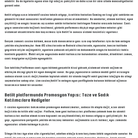
edebilir. Bu da üyelerin oyuna olan ilgi odağını pekiştirir ve daha uzun bir süre sitede mevcudiyetlerini
garanti eder.
Betilt altyapısının interaktif casino teknik altyapı, özellikle Evolution Gaming ve Ezugi gibi sektörün en
güvenilir hizmet sunucuları tarafından güvence altına alınmaktadır. Bu vendorlar, stream kalitesi, oyun
çeşitliliği ve arayüz tasarımı açısından sektör kriterlerini belirleyen firmalar arasında bulunur. Canlı
yayın seanslarında bağlantı kesilmesi, görüntü performans düşüşü veya gecikme vakaları gibi
sistemsel aksaklıklarla den kaçınılması için Betilt’in sunucu sistemi kesintisiz ayarlanır.
Gerçek zamanlı casino bölümü, masa üstü donanımların yanı sıra cep telefonları için de tam entegre
şekilde oluşturulmuştur. Hem iOS cihazlarında ve Android cihazlarında, oyuncular, benzer kalitede
yayınlara erişim sağlayabilir, oyunlara çabucak erişebilir ve dokunmatik arayüzle kesintisiz bahis
kontrolü yapabilir. Mobil erişim sayesinde mobil kullanıcılar bulundukları alandan, diledikleri zaman,
canlı krupiyeler eşliğinde oynayabilir.
Son tahlilde,Platformun canlı oyun bölümü,gerçeklik hissi yüksek,sistemsel olarak sağlam ve
etkileşim düzeyi güçlü bir oyun deneyimi sunar. Bu yapı,oyuncuların sadece maddi getiri arzusuyla
sadece olarak sınırlı değil,ilaveten topluluk odaklı bir alanda keyifli vakit geçirme isteğiyle da siteyi
seçmelerine sebep olur. Live casino,Betilt’in entegre oyun portföyünde bulunan bütünsel eğlence
tasarımının temel bir unsurdur.
Betilt platformunda Promosyon Yapısı: Taze ve Sadık
Katılımcılara Hediyeler
E-casino oyuncuları bakımından promosyon mekanizmaları, sadece ilk etapta değil, uzun süreli
bağlılıkta da kritik etki sağlar. Platform, hem yeni kullanıcıları platforma çekmek hem de sürekli
kullanıcıları motive etmek üzere kapsamlı ve çeşitlendirilmiş bir bonus altyapısı geliştirmiştir. Bu
yapı, oyunculara periyodik şekilde ek kazanç imkanları sağlamakla sınırlı kalmaz, aynı zamanda
oyuncuları sitede kalmaya kışkırtır.
Siteye ilk kez üye olan site ziyaretçileri, adetten olduğu üzere karşılama ödülü sayesinde sunulur. Bu