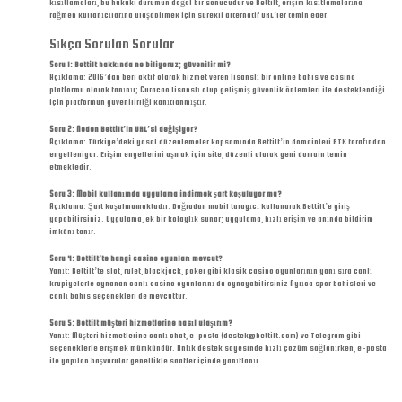
kısıtlamaları, bu hukuki durumun doğal bir sonucudur ve Bettilt, erişim kısıtlamalarına
rağmen kullanıcılarına ulaşabilmek için sürekli alternatif URL’ler temin eder.
Sıkça Sorulan Sorular
Soru 1: Bettilt hakkında ne biliyoruz; güvenilir mi?
Açıklama: 2016’dan beri aktif olarak hizmet veren lisanslı bir online bahis ve casino
platformu olarak tanınır; Curacao lisanslı olup gelişmiş güvenlik önlemleri ile desteklendiği
için platformun güvenilirliği kanıtlanmıştır.
Soru 2: Neden Bettilt’in URL’si değişiyor?
Açıklama: Türkiye’deki yasal düzenlemeler kapsamında Bettilt’in domainleri BTK tarafından
engelleniyor. Erişim engellerini aşmak için site, düzenli olarak yeni domain temin
etmektedir.
Soru 3: Mobil kullanımda uygulama indirmek şart koşuluyor mu?
Açıklama: Şart koşulmamaktadır. Doğrudan mobil tarayıcı kullanarak Bettilt’e giriş
yapabilirsiniz. Uygulama, ek bir kolaylık sunar; uygulama, hızlı erişim ve anında bildirim
imkânı tanır.
Soru 4: Bettilt’te hangi casino oyunları mevcut?
Yanıt: Bettilt’te slot, rulet, blackjack, poker gibi klasik casino oyunlarının yanı sıra canlı
krupiyelerle oynanan canlı casino oyunlarını da oynayabilirsiniz Ayrıca spor bahisleri ve
canlı bahis seçenekleri de mevcuttur.
Soru 5: Bettilt müşteri hizmetlerine nasıl ulaşırım?
Yanıt: Müşteri hizmetlerine canlı chat, e-posta (
destek@bettilt.com
) ve Telegram gibi
seçeneklerle erişmek mümkündür. Anlık destek sayesinde hızlı çözüm sağlanırken, e-posta
ile yapılan başvurular genellikle saatler içinde yanıtlanır.