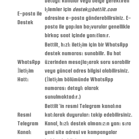
Detaylı konular veya belge gerektiren
işlemler için
destek@bettilt.com
E-posta ile
adresine e-posta gönderebilirsiniz. E-
Destek
posta ile yapılan başvurular genellikle
birkaç saat içinde yanıtlanır.
Bettilt, hızlı iletişim için bir WhatsApp
destek numarası sunabilir. Bu hat
WhatsApp
üzerinden mesajlaşarak soru sorabilir
İletişim
veya güncel adres bilgisi alabilirsiniz.
Hattı
(İletişim bölümünde WhatsApp
numarası detaylı olarak
sunulmaktadır.)
Bettilt’in resmi Telegram kanalına
Resmi
katılarak duyuruları takip edebilirsiniz.
Telegram
Kanal, hızlı destek almanızın yanı sıra
Kanalı
yeni site adresi ve kampanyalar