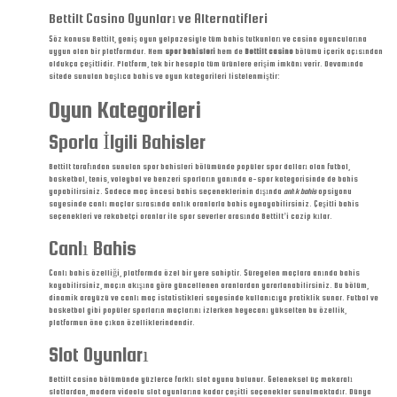
Bettilt Casino Oyunları ve Alternatifleri
Söz konusu Bettilt, geniş oyun yelpazesiyle tüm bahis tutkunları ve casino oyuncularına
uygun olan bir platformdur. Hem
spor bahisleri
hem de
Bettilt casino
bölümü içerik açısından
oldukça çeşitlidir. Platform, tek bir hesapla tüm ürünlere erişim imkânı verir. Devamında
sitede sunulan başlıca bahis ve oyun kategorileri listelenmiştir:
Oyun Kategorileri
Sporla İlgili Bahisler
Bettilt tarafından sunulan spor bahisleri bölümünde popüler spor dalları olan futbol,
basketbol, tenis, voleybol ve benzeri sporların yanında e-spor kategorisinde de bahis
yapabilirsiniz. Sadece maç öncesi bahis seçeneklerinin dışında
anlık bahis
opsiyonu
sayesinde canlı maçlar sırasında anlık oranlarla bahis oynayabilirsiniz. Çeşitli bahis
seçenekleri ve rekabetçi oranlar ile spor severler arasında Bettilt’i cazip kılar.
Canlı Bahis
Canlı bahis özelliği, platformda özel bir yere sahiptir. Süregelen maçlara anında bahis
koyabilirsiniz, maçın akışına göre güncellenen oranlardan yararlanabilirsiniz. Bu bölüm,
dinamik arayüzü ve canlı maç istatistikleri sayesinde kullanıcıya pratiklik sunar. Futbol ve
basketbol gibi popüler sporların maçlarını izlerken heyecanı yükselten bu özellik,
platformun öne çıkan özelliklerindendir.
Slot Oyunları
Bettilt casino bölümünde yüzlerce farklı slot oyunu bulunur. Geleneksel üç makaralı
slotlardan, modern videolu slot oyunlarına kadar çeşitli seçenekler sunulmaktadır. Dünya