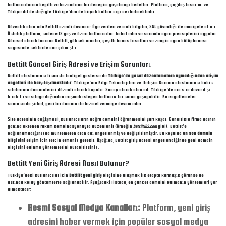
kullanıcılarına keyifli ve kazandıran bir deneyim yaşatmayı hedefler. Platform, çağdaş tasarımı ve
Türkçe dil desteğiyle Türkiye’den de birçok kullanıcıyı cezbetmektedir.
Güvenlik alanında Bettilt özenli davranır: Üye verileri ve mali bilgiler, SSL güvenliği ile emniyete alınır.
Üstelik platform, sadece 18 yaş ve üzeri kullanıcıları kabul eder ve sorumlu oyun prensiplerini uygular.
Küresel olarak tanınan Bettilt, yüksek oranlar, çeşitli bonus fırsatları ve zengin oyun kütüphanesi
sayesinde sektörde öne çıkmıştır.
Bettilt Güncel Giriş Adresi ve Erişim Sorunları
Bettilt uluslararası lisansla faaliyet gösterse de
Türkiye’de yasal düzenlemelere uymadığından erişim
engelleri ile karşılaşılmaktadır
. Türkiye’nin Bilgi Teknolojileri ve İletişim Kurumu uluslararası bahis
sitelerinin domainlerini düzenli olarak kapatır. Sonuç olarak alan adı Türkiye’de ara sıra devre dışı
bırakılır ve siteye doğrudan erişmek isteyen kullanıcılar sorun yaşayabilir. Bu engellemeler
sonrasında şirket, yeni bir domain ile hizmet vermeye devam eder.
Site adresinin değişmesi, kullanıcıların doğru domaini öğrenmesini şart koşar. Genellikle firma adının
yanına eklenen rakam kombinasyonuyla düzenlenir (örneğin
bettilt123.com
gibi). Bettilt’e
bağlanamadığınızda muhtemelen alan adı engellenmiş ve değiştirilmiştir. Bu koşulda
en son domain
bilgisini
erişim için tercih etmeniz gerekir. Aşağıda, Bettilt giriş adresi engellendiğinde yeni domain
bilgisini edinme yöntemlerini bulabilirsiniz.
Bettilt Yeni Giriş Adresi Nasıl Bulunur?
Türkiye’deki kullanıcılar için
Bettilt yeni giriş
bilgisine ulaşmak ilk etapta karmaşık görünse de
aslında kolay yöntemlerle sağlanabilir. Aşağıdaki listede, en güncel domaini bulmanın yöntemleri yer
almaktadır:
Resmi Sosyal Medya Kanalları:
Platform, yeni giriş
adresini haber vermek için popüler sosyal medya