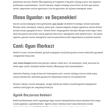
genelinde tanınmış NetEnt, Microgaming ve Pragmatic Play gibi sağlayıcıların slot oyunları
platformda sunulmaktadır. Çeşitli temalar, büyük ikramiye olasılıkları ve free spin bonus
turları sayesinde casino oyuncuları için vazgeçilmez bir eğlence deneyimi sunar.
Masa Oyunları ve Seçenekleri
Klasik casino deneyimi akla geldiğinde
oyun masaları
de Bettilt’te detaylı olarak mevcuttur.
Örneğin rulet, blackjack, bakara, poker gibi zamana meydan okuyan oyunların online halleri
anında erişip oynayabilirsiniz. Üstelik farklı varyasyonlar (örneğin Avrupa ruleti veya Texas
Hold’em poker) arasından seçim yaparak benzersiz deneyimler elde edebilirsiniz. Bu dijital
oyunlar, gerçek casino deneyimini andıran görseller ve adil algoritmalar eşliğinde sunulur.
Canlı Oyun Merkezi
Bettilt’in canlı casino bölümü, gerçek krupiyeler eşliğinde gerçek casino atmosferi yaşamak
isteyenlere hitap eder.
Canlı Casino Deneyimi
odalarında gerçek zamanlı video akışı ile blackjack, rulet, baccarat ve
hatta oyun şovları (örneğin Dream Catcher, Monopoly Live) sunulmaktadır.
Evolution Gaming, Ezugi ve benzeri önde gelen canlı casino sağlayıcılarının katkısıyla,
casino meraklıları evlerinde gerçek bir kumarhane havasını hissedebilirler.
Gerçek zamanlı casino deneyimi, sosyal etkileşim imkânı ve profesyonel krupiyelerle
sohbet özelliğiyle de zenginleştirilmiştir.
Üyelik Oluşturma Rehberi
Bettilt platformunda bahis oynamaya veya casino deneyimlerine adım atmadan önce kayıt
işlemi yapmanız gerekmektedir. Üyelik süreci oldukça basit olup dakikalar içinde