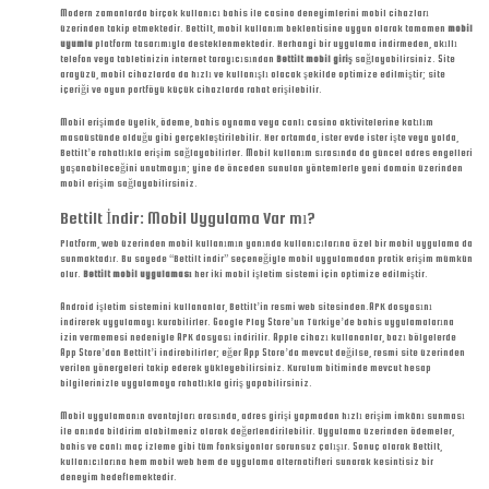
Modern zamanlarda birçok kullanıcı bahis ile casino deneyimlerini mobil cihazları
üzerinden takip etmektedir. Bettilt, mobil kullanım beklentisine uygun olarak tamamen
mobil
uyumlu
platform tasarımıyla desteklenmektedir. Herhangi bir uygulama indirmeden, akıllı
telefon veya tabletinizin internet tarayıcısından
Bettilt mobil giriş
sağlayabilirsiniz. Site
arayüzü, mobil cihazlarda da hızlı ve kullanışlı olacak şekilde optimize edilmiştir; site
içeriği ve oyun portföyü küçük cihazlarda rahat erişilebilir.
Mobil erişimde üyelik, ödeme, bahis oynama veya canlı casino aktivitelerine katılım
masaüstünde olduğu gibi gerçekleştirilebilir. Her ortamda, ister evde ister işte veya yolda,
Bettilt’e rahatlıkla erişim sağlayabilirler. Mobil kullanım sırasında da güncel adres engelleri
yaşanabileceğini unutmayın; yine de önceden sunulan yöntemlerle yeni domain üzerinden
mobil erişim sağlayabilirsiniz.
Bettilt İndir: Mobil Uygulama Var mı?
Platform, web üzerinden mobil kullanımın yanında kullanıcılarına özel bir mobil uygulama da
sunmaktadır. Bu sayede “Bettilt indir” seçeneğiyle mobil uygulamadan pratik erişim mümkün
olur.
Bettilt mobil uygulaması
her iki mobil işletim sistemi için optimize edilmiştir.
Android işletim sistemini kullananlar, Bettilt’in resmi web sitesinden.APK dosyasını
indirerek uygulamayı kurabilirler. Google Play Store’un Türkiye’de bahis uygulamalarına
izin vermemesi nedeniyle APK dosyası indirilir. Apple cihazı kullananlar, bazı bölgelerde
App Store’dan Bettilt’i indirebilirler; eğer App Store’da mevcut değilse, resmi site üzerinden
verilen yönergeleri takip ederek yükleyebilirsiniz. Kurulum bitiminde mevcut hesap
bilgilerinizle uygulamaya rahatlıkla giriş yapabilirsiniz.
Mobil uygulamanın avantajları arasında, adres girişi yapmadan hızlı erişim imkânı sunması
ile anında bildirim alabilmeniz olarak değerlendirilebilir. Uygulama üzerinden ödemeler,
bahis ve canlı maç izleme gibi tüm fonksiyonlar sorunsuz çalışır. Sonuç olarak Bettilt,
kullanıcılarına hem mobil web hem de uygulama alternatifleri sunarak kesintisiz bir
deneyim hedeflemektedir.