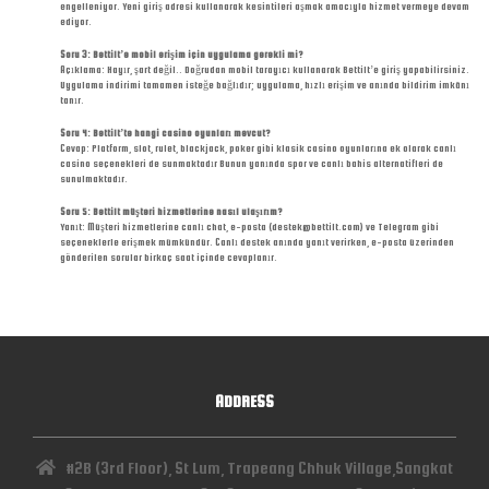
engelleniyor. Yeni giriş adresi kullanarak kesintileri aşmak amacıyla hizmet vermeye devam
ediyor.
Soru 3: Bettilt’e mobil erişim için uygulama gerekli mi?
Açıklama: Hayır, şart değil.. Doğrudan mobil tarayıcı kullanarak Bettilt’e giriş yapabilirsiniz.
Uygulama indirimi tamamen isteğe bağlıdır; uygulama, hızlı erişim ve anında bildirim imkânı
tanır.
Soru 4: Bettilt’te hangi casino oyunları mevcut?
Cevap: Platform, slot, rulet, blackjack, poker gibi klasik casino oyunlarına ek olarak canlı
casino seçenekleri de sunmaktadır Bunun yanında spor ve canlı bahis alternatifleri de
sunulmaktadır.
Soru 5: Bettilt müşteri hizmetlerine nasıl ulaşırım?
Yanıt: Müşteri hizmetlerine canlı chat, e-posta (
destek@bettilt.com
) ve Telegram gibi
seçeneklerle erişmek mümkündür. Canlı destek anında yanıt verirken, e-posta üzerinden
gönderilen sorular birkaç saat içinde cevaplanır.
ADDRESS
#2B (3rd Floor), St Lum, Trapeang Chhuk Village,Sangkat