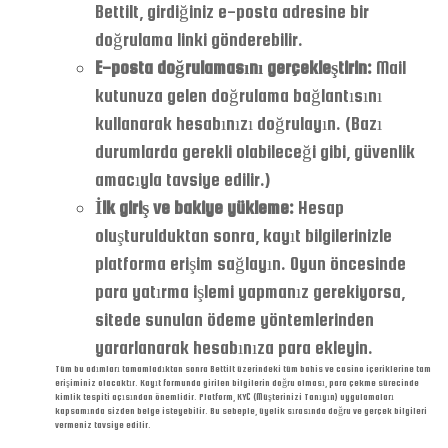
Bettilt, girdiğiniz e-posta adresine bir
doğrulama linki gönderebilir.
E-posta doğrulamasını gerçekleştirin:
Mail
kutunuza gelen doğrulama bağlantısını
kullanarak hesabınızı doğrulayın. (Bazı
durumlarda gerekli olabileceği gibi, güvenlik
amacıyla tavsiye edilir.)
İlk giriş ve bakiye yükleme:
Hesap
oluşturulduktan sonra, kayıt bilgilerinizle
platforma erişim sağlayın. Oyun öncesinde
para yatırma işlemi yapmanız gerekiyorsa,
sitede sunulan ödeme yöntemlerinden
yararlanarak hesabınıza para ekleyin.
Tüm bu adımları tamamladıktan sonra Bettilt üzerindeki tüm bahis ve casino içeriklerine tam
erişiminiz olacaktır. Kayıt formunda girilen bilgilerin doğru olması, para çekme sürecinde
kimlik tespiti açısından önemlidir. Platform, KYC (Müşterinizi Tanıyın) uygulamaları
kapsamında sizden belge isteyebilir. Bu sebeple, üyelik sırasında doğru ve gerçek bilgileri
vermeniz tavsiye edilir.