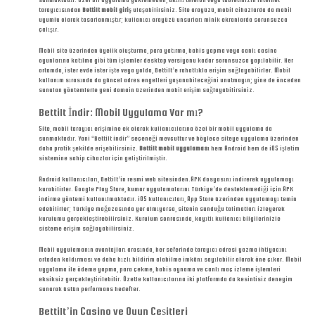
sunmaktadır. Özel bir uygulama yüklemeden, akıllı telefon veya tabletinizin internet
tarayıcısından
Bettilt mobil giriş
ulaşabilirsiniz. Site arayüzü, mobil cihazlarda da mobil
uyumlu olarak tasarlanmıştır; kullanıcı arayüzü unsurları minik ekranlarda sorunsuzca
çalışır.
Mobil site üzerinden üyelik oluşturma, para yatırma, bahis yapma veya canlı casino
oyunlarına katılma gibi tüm işlemler desktop versiyonu kadar sorunsuzca yapılabilir. Her
ortamda, ister evde ister işte veya yolda, Bettilt’e rahatlıkla erişim sağlayabilirler. Mobil
kullanım sırasında da güncel adres engelleri yaşanabileceğini unutmayın; yine de önceden
sunulan yöntemlerle yeni domain üzerinden mobil erişim sağlayabilirsiniz.
Bettilt İndir: Mobil Uygulama Var mı?
Site, mobil tarayıcı erişimine ek olarak kullanıcılarına özel bir mobil uygulama da
sunmaktadır. Yani “Bettilt indir” seçeneği mevcuttur ve böylece siteye uygulama üzerinden
daha pratik şekilde erişebilirsiniz.
Bettilt mobil uygulaması
hem Android hem de iOS işletim
sistemine sahip cihazlar için geliştirilmiştir.
Android kullanıcıları, Bettilt’in resmi web sitesinden.APK dosyasını indirerek uygulamayı
kurabilirler. Google Play Store, kumar uygulamalarını Türkiye’de desteklemediği için APK
indirme yöntemi kullanılmaktadır. iOS kullanıcıları, App Store üzerinden uygulamayı temin
edebilirler; Türkiye mağazasında yer almıyorsa, sitenin sunduğu talimatları izleyerek
kurulumu gerçekleştirebilirsiniz. Kurulum sonrasında, kayıtlı kullanıcı bilgilerinizle
sisteme erişim sağlayabilirsiniz.
Mobil uygulamanın avantajları arasında, her seferinde tarayıcı adresi yazma ihtiyacını
ortadan kaldırması ve daha hızlı bildirim alabilme imkânı sayılabilir olarak öne çıkar. Mobil
uygulama ile ödeme yapma, para çekme, bahis oynama ve canlı maç izleme işlemleri
eksiksiz gerçekleştirilebilir. Özetle kullanıcılarına iki platformda da kesintisiz deneyim
sunarak üstün performans hedefler.
Bettilt’in Casino ve Oyun Çeşitleri