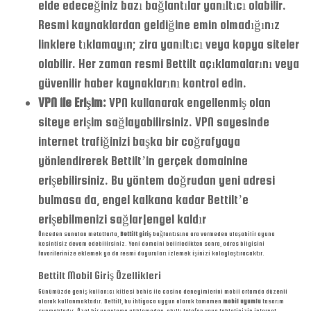
elde edeceğiniz bazı bağlantılar yanıltıcı olabilir.
Resmi kaynaklardan geldiğine emin olmadığınız
linklere tıklamayın; zira yanıltıcı veya kopya siteler
olabilir. Her zaman resmi Bettilt açıklamalarını veya
güvenilir haber kaynaklarını kontrol edin.
VPN ile Erişim:
VPN kullanarak engellenmiş olan
siteye erişim sağlayabilirsiniz. VPN sayesinde
internet trafiğinizi başka bir coğrafyaya
yönlendirerek Bettilt’in gerçek domainine
erişebilirsiniz. Bu yöntem doğrudan yeni adresi
bulmasa da, engel kalkana kadar Bettilt’e
erişebilmenizi sağlar|engel kaldır
Önceden sunulan metotlarla,
Bettilt giriş
bağlantısına ara vermeden ulaşabilir oyuna
kesintisiz devam edebilirsiniz. Yeni domaini belirledikten sonra, adres bilgisini
favorilerinize eklemek ya da resmi duyuruları izlemek işinizi kolaylaştıracaktır.
Bettilt Mobil Giriş Özellikleri
Günümüzde geniş kullanıcı kitlesi bahis ile casino deneyimlerini mobil ortamda düzenli
olarak kullanmaktadır. Bettilt, bu ihtiyaca uygun olarak tamamen
mobil uyumlu
tasarım