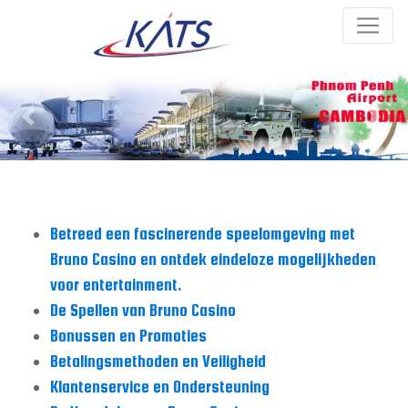
Previous
Next
Betreed een fascinerende speelomgeving met
Bruno Casino en ontdek eindeloze mogelijkheden
voor entertainment.
De Spellen van Bruno Casino
Bonussen en Promoties
Betalingsmethoden en Veiligheid
Klantenservice en Ondersteuning