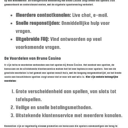
op een medewerker. De klantgerichte benadering van Bruno Casino zorgt ervoor dat spelers zich
gewaardeerd en ondersteund voelen, wat de algehele speelervaring verbetert.
Meerdere contactkanalen:
Live chat, e-mail.
Snelle responstijden:
Onmiddellijke hulp voor
vragen.
Uitgebreide FAQ:
Vind antwoorden op veel
voorkomende vragen.
De Voordelen van Bruno Casino
Er zijn talloze voordelen verbonden aan het spelen bij Bruno Casino. Het aanbod van spellen, de
bonussen en de uitstekende klantenservice maken het tot een topkeuze voor spelers. Een van de
grootste voordelen is het gemak van spelen vanuit huis, wat de toegang vergemakkelijkt, en het brede
scala aan beschikbare spellen zorgt ervoor dat er voor elk wat wils is.
Hier zijn enkele belangrijke
voordelen:
Grote verscheidenheid aan spellen, van slots tot
tafelspellen.
Veilige en snelle betalingsmethoden.
Uitstekende klantenservice met meerdere kanalen.
Bovendien zijn er regelmatig nieuwe promoties en bonussen die spelers aanmoedigen om terug te