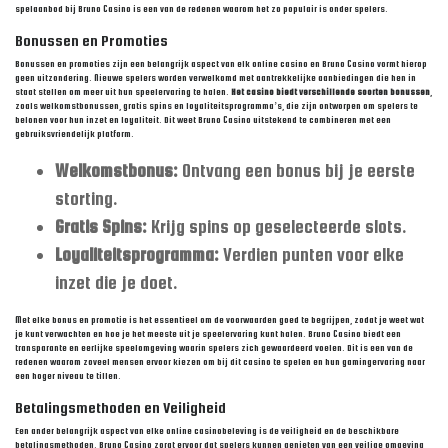
spelaanbod bij Bruno Casino is een van de redenen waarom het zo populair is onder spelers.
Bonussen en Promoties
Bonussen en promoties zijn een belangrijk aspect van elk online casino en Bruno Casino vormt hierop
geen uitzondering. Nieuwe spelers worden verwelkomd met aantrekkelijke aanbiedingen die hen in
staat stellen om meer uit hun speelervaring te halen.
Het casino biedt verschillende soorten bonussen
,
zoals welkomstbonussen, gratis spins en loyaliteitsprogramma’s, die zijn ontworpen om spelers te
belonen voor hun inzet en loyaliteit. Dit weet Bruno Casino uitstekend te combineren met een
gebruiksvriendelijk platform.
Welkomstbonus:
Ontvang een bonus bij je eerste
storting.
Gratis Spins:
Krijg spins op geselecteerde slots.
Loyaliteitsprogramma:
Verdien punten voor elke
inzet die je doet.
Met elke bonus en promotie is het essentieel om de voorwaarden goed te begrijpen, zodat je weet wat
je kunt verwachten en hoe je het meeste uit je speelervaring kunt halen. Bruno Casino biedt een
transparante en eerlijke speelomgeving waarin spelers zich gewaardeerd voelen. Dit is een van de
redenen waarom zoveel mensen ervoor kiezen om bij dit casino te spelen en hun gamingervaring naar
een hoger niveau te tillen.
Betalingsmethoden en Veiligheid
Een ander belangrijk aspect van elke online casinobeleving is de veiligheid en de beschikbare
betalingsmethoden. Bruno Casino zorgt ervoor dat spelers kunnen genieten van een veilige omgeving