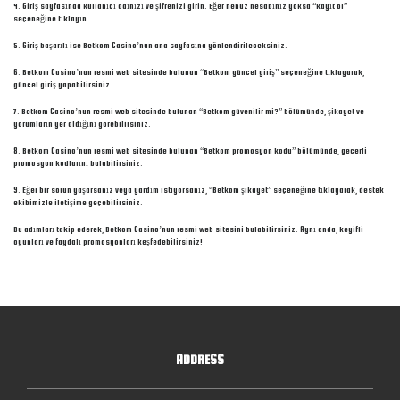
4. Giriş sayfasında kullanıcı adınızı ve şifrenizi girin. Eğer henüz hesabınız yoksa “kayıt ol”
seçeneğine tıklayın.
5. Giriş başarılı ise Betkom Casino’nun ana sayfasına yönlendirileceksiniz.
6. Betkom Casino’nun resmi web sitesinde bulunan “Betkom güncel giriş” seçeneğine tıklayarak,
güncel giriş yapabilirsiniz.
7. Betkom Casino’nun resmi web sitesinde bulunan “Betkom güvenilir mi?” bölümünde, şikayet ve
yorumların yer aldığını görebilirsiniz.
8. Betkom Casino’nun resmi web sitesinde bulunan “Betkom promosyon kodu” bölümünde, geçerli
promosyon kodlarını bulabilirsiniz.
9. Eğer bir sorun yaşarsanız veya yardım istiyorsanız, “Betkom şikayet” seçeneğine tıklayarak, destek
ekibimizle iletişime geçebilirsiniz.
Bu adımları takip ederek, Betkom Casino’nun resmi web sitesini bulabilirsiniz. Aynı anda, keyifli
oyunları ve faydalı promosyonları keşfedebilirsiniz!
ADDRESS