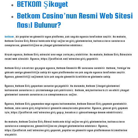
BETKOM Şikayet
Betkom Casino’nun Resmi Web Sitesi
Nasıl Bulunur?
betkom
, bir popüler ve güvenilir oyun platformu, çok sayıda oyuncu tarafından seçilir. Bu makale,
Betkom Casino Giriş Adresi hakkında bilgi sağlar ve giriş yöntemlerine, kullanıcıların sorularının
cevaplarına, güvenilirliğine ve şikayet yöntemlerine odaklanır.
Birçok oyuncu, Betkom Giriş adresini arar veya zorlaşmış olabilirler. Bu makale, Betkom Giriş Adresinin
resmi web sitesidir. Oyuncu, https://justfinish.net/ adresine giriş yapabilir.
Betkom Girişi sıkıntıları yaşayan oyuncu, Betkom Güvenilir Mi sorusunu sorabilir. Betkom, Türkiye’de
yüksek seviye güvenilirliğe sahip bir oyun platformudur ve çok sayıda oyuncu tarafından seçilir.
Oyuncu, güvenilirliği sağlamak için çok sayıda güvenlik özellikle ve yöntemle sahip.
Oyuncu, Betkom Giriş yaparken sorunlar yaşayabilir. Bu durumda, Betkom Şikayet yöntemleri
kullanarak sorunlarınızı çözümlemeye çalışabilirsiniz. Betkom, müşterilerine hızlı ve etkili şikayet
yöntemleri sunarak sorunlarınızın cevaplanmasını sağlar.
Oyuncu, Betkom Giriş yapmadan veya oyunu kullanmadan, Betkom Güncel Giriş yapmak gerekebilir.
Betkom, süre sonra giriş bilgilerinizi güvenlik amaçlarında günceller. Oyuncu, güncel giriş yapmak
için, https://justfinish.net/ adresine giriş yapıp, hesabınızı güncellemeye devam edebilirsiniz.
Bu makale, Betkom Casino Giriş Adresi hakkında bilgi sağlar ve giriş yöntemlerine, kullanıcıların
sorularının cevaplarına, güvenilirliğine ve şikayet yöntemlerine odaklanır. Oyuncu,
https://justfinish.net/ adresine giriş yaparak, popüler ve güvenilir oyun platformunun hizmetlerine
ulaşabilir.