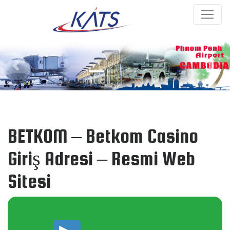
Previous
Next
BETKOM – Betkom Casino
Giriş Adresi – Resmi Web
Sitesi