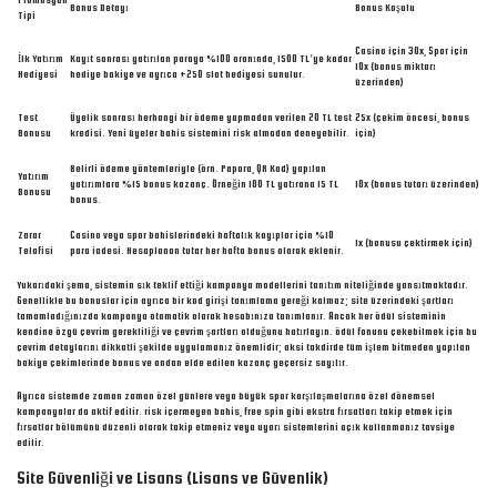
Promosyon
Bonus Detayı
Bonus Koşulu
Tipi
Casino için 30x, Spor için
İlk Yatırım
Kayıt sonrası yatırılan paraya %100 oranında, 1500 TL’ye kadar
10x (bonus miktarı
Hediyesi
hediye bakiye ve ayrıca +250 slot hediyesi sunulur.
üzerinden)
Test
Üyelik sonrası herhangi bir ödeme yapmadan verilen 20 TL test
25x (çekim öncesi, bonus
Bonusu
kredisi. Yeni üyeler bahis sistemini risk almadan deneyebilir.
için)
Belirli ödeme yöntemleriyle (örn. Papara, QR Kod) yapılan
Yatırım
yatırımlara %15 bonus kazanç. Örneğin 100 TL yatırana 15 TL
10x (bonus tutarı üzerinden)
Bonusu
bonus.
Zarar
Casino veya spor bahislerindeki haftalık kayıplar için %10
1x (bonusu çektirmek için)
Telafisi
para iadesi. Hesaplanan tutar her hafta bonus olarak eklenir.
Yukarıdaki şema, sistemin sık teklif ettiği kampanya modellerini tanıtım niteliğinde yansıtmaktadır.
Genellikle bu bonuslar için ayrıca bir kod girişi tanımlama gereği kalmaz; site üzerindeki şartları
tamamladığınızda kampanya otomatik olarak hesabınıza tanımlanır. Ancak her ödül sisteminin
kendine özgü çevrim gerekliliği ve çevrim şartları olduğunu hatırlayın. ödül fonunu çekebilmek için bu
çevrim detaylarını dikkatli şekilde uygulamanız önemlidir; aksi takdirde tüm işlem bitmeden yapılan
bakiye çekimlerinde bonus ve ondan elde edilen kazanç geçersiz sayılır.
Ayrıca sistemde zaman zaman özel günlere veya büyük spor karşılaşmalarına özel dönemsel
kampanyalar da aktif edilir. risk içermeyen bahis, free spin gibi ekstra fırsatları takip etmek için
fırsatlar bölümünü düzenli olarak takip etmeniz veya uyarı sistemlerini açık kullanmanız tavsiye
edilir.
Site Güvenliği ve Lisans (Lisans ve Güvenlik)