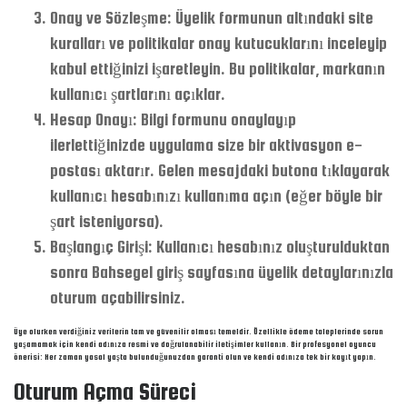
Onay ve Sözleşme: Üyelik formunun altındaki site
kuralları ve politikalar onay kutucuklarını inceleyip
kabul ettiğinizi işaretleyin. Bu politikalar, markanın
kullanıcı şartlarını açıklar.
Hesap Onayı: Bilgi formunu onaylayıp
ilerlettiğinizde uygulama size bir aktivasyon e-
postası aktarır. Gelen mesajdaki butona tıklayarak
kullanıcı hesabınızı kullanıma açın (eğer böyle bir
şart isteniyorsa).
Başlangıç Girişi: Kullanıcı hesabınız oluşturulduktan
sonra Bahsegel giriş sayfasına üyelik detaylarınızla
oturum açabilirsiniz.
Üye olurken verdiğiniz verilerin tam ve güvenilir olması temeldir. Özellikle ödeme taleplerinde sorun
yaşamamak için kendi adınıza resmi ve doğrulanabilir iletişimler kullanın. Bir profesyonel oyuncu
önerisi: Her zaman yasal yaşta bulunduğunuzdan garanti olun ve kendi adınıza tek bir kayıt yapın.
Oturum Açma Süreci