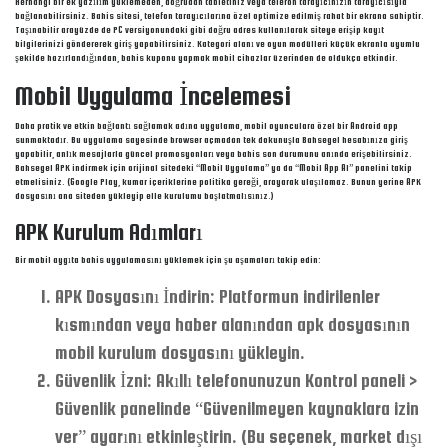
Herhangi bir ek yazılım yüklemeden, doğrudan tabletiniz veya telefon tarayıcınızın tarayıcısıyla
bağlanabilirsiniz. Bahis sitesi, telefon tarayıcılarına özel optimize edilmiş rahat bir ekrana sahiptir.
Taşınabilir arayüzde de PC versiyonundaki gibi doğru adres kullanılarak siteye erişip kayıt
bilgilerinizi göndererek giriş yapabilirsiniz. Kategori alanı ve oyun modülleri küçük ekranla uyumlu
şekilde hazırlandığından, bahis kuponu yapmak mobil cihazlar üzerinden de oldukça etkindir.
Mobil Uygulama İncelemesi
Daha pratik ve etkin bağlantı sağlamak adına uygulama, mobil oyunculara özel bir Android app
sunmaktadır. Bu uygulama sayesinde browser açmadan tek dokunuşla Bahsegel hesabınıza giriş
yapabilir, anlık mesajlarla güncel promosyonları veya bahis son durumunu anında erişebilirsiniz.
Bahsegel APK indirmek için orijinal sitedeki “Mobil Uygulama” ya da “Mobil App Al” panelini takip
etmelisiniz. (Google Play, kumar içeriklerine politika gereği, arayarak ulaşılamaz. Bunun yerine APK
dosyasını ana siteden yükleyip elle kurulumu başlatmalısınız.)
APK Kurulum Adımları
Bir mobil aygıta bahis uygulamasını yüklemek için şu aşamaları takip edin:
APK Dosyasını İndirin: Platformun indirilenler
kısmından veya haber alanından apk dosyasının
mobil kurulum dosyasını yükleyin.
Güvenlik İzni: Akıllı telefonunuzun Kontrol paneli >
Güvenlik panelinde “Güvenilmeyen kaynaklara izin
ver” ayarını etkinleştirin. (Bu seçenek, market dışı