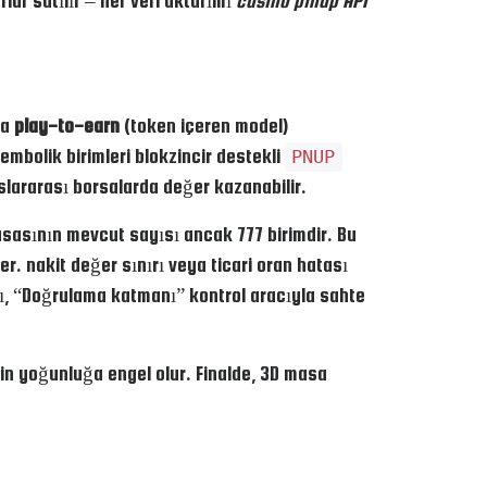
lar satılır – her veri aktarımı
casino pinup API
da
play-to-earn
(token içeren model)
mbolik birimleri blokzincir destekli
PNUP
uslararası borsalarda değer kazanabilir.
kasasının mevcut sayısı ancak 777 birimdir. Bu
er. nakit değer sınırı veya ticari oran hatası
, “Doğrulama katmanı” kontrol aracıyla sahte
in yoğunluğa engel olur. Finalde, 3D masa