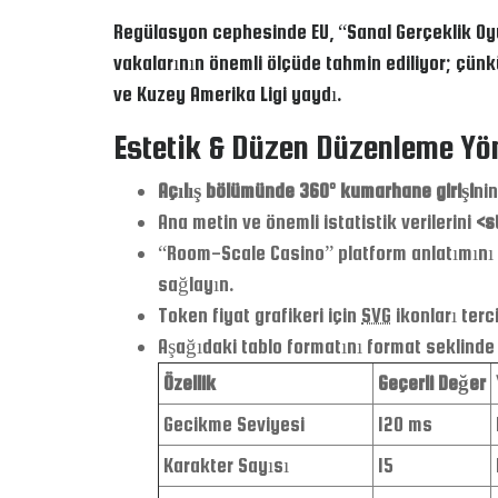
Regülasyon cephesinde EU, “Sanal Gerçeklik Oyu
vakalarının önemli ölçüde tahmin ediliyor; çün
ve Kuzey Amerika Ligi yaydı.
Estetik & Düzen Düzenleme Yön
Açılış bölümünde 360° kumarhane girişi
ni
Ana metin ve önemli istatistik verilerini
<s
“Room-Scale Casino” platform anlatımın
sağlayın.
Token fiyat grafikeri için
SVG
ikonları ter
Aşağıdaki tablo formatını format seklinde 
Özellik
Geçerli Değer
Gecikme Seviyesi
120 ms
Karakter Sayısı
15