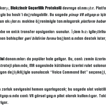
karşı,
Blokzincir Geçerlilik Protokolü
devreye alınmıştır. Platf
cıyla bu hash’i doğrulayabilir. Bu sayede
pinup VR altyapısı
içi
yun akışlarını makine öğrenimiyle tanımlayarak
platform haber
 ve anlık transfer opsiyonları sunulur. İşlem hızı iyileştirils
enen bahisçiler
geri bildirim formu
bağlantısından destek ister,
isi
donanımları da popüler hale geliyor. Bu, canlı zemin üzer
trateji planında, MR sayesinde kütühane üzerini rulet salon
yon değişikliğiyle sunulacak “Voice Command Bet” seçeneği,
 zorluk seviyesini hemen uyarlayacak; bu sayede slot volatili
tyapısında canlı VR görsel yayın pilot olarak kullanılıyor. Ta
riyor.