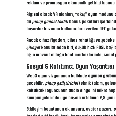
reklam ve promosyon ekonomik getiriyi kısaca 
Algısal olarak VR alanları, “akış” oyun modunu t
da
pinup güncel teklifi
bonus paketleri içerisin
başarılar kazanan kullanıcılara verilen NFT yaka
Ancak cihaz fiyatları, cihaz rahatlığı ve şebeke
şikayet
konularından biri, düşük hızlı ADSL bağl
ağın mevcut olduğu kent merkezlerinde, sanal g
Sosyal & Katılımcı Oyun Yaşantısı
Web3 oyun vizyonunun kalbinde
oyuncu grubu
geçebilir.
pinup geliştiricisi
teknik takım, gelen
koltuktaki oyuncunun audio sinyalini mikro hopa
kampanyalarında üye başına ortalama 2,8 yeni 
Etkileşim boyutunun ek unsuru, avatar pazarı.
p