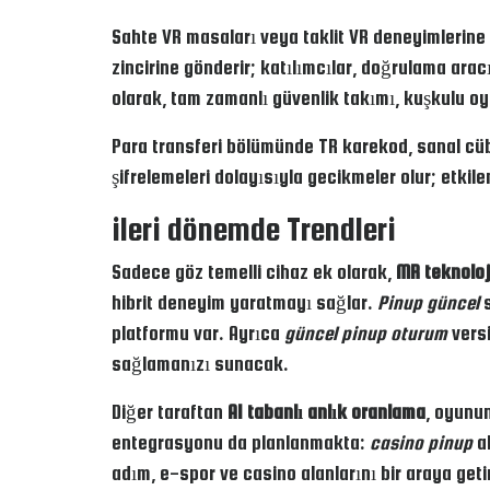
Sahte VR masaları veya taklit VR deneyimlerine 
zincirine gönderir; katılımcılar, doğrulama ara
olarak, tam zamanlı güvenlik takımı, kuşkulu o
Para transferi bölümünde TR karekod, sanal cübbe
şifrelemeleri dolayısıyla gecikmeler olur; etkil
ileri dönemde Trendleri
Sadece göz temelli cihaz ek olarak,
MR teknoloj
hibrit deneyim yaratmayı sağlar.
Pinup güncel
s
platformu var. Ayrıca
güncel pinup oturum
versi
sağlamanızı sunacak.
Diğer taraftan
AI tabanlı anlık oranlama
, oyunun
entegrasyonu da planlanmakta:
casino pinup
al
adım, e-spor ve casino alanlarını bir araya geti