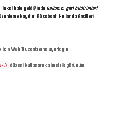
 lokal hale geldiğinde
kullanıcı geri bildirimleri
düzenleme kaydını AB tabanlı Hollanda Antilleri
k için WebM uzantısına uyarlayın.
düzeni kullanarak simetrik görünüm
s-3