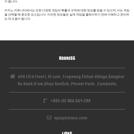
이 됩니다.
카지노 커뮤니티에서는 또한 다양한 게임의 확률과 규칙에 대한 정보를 얻을 수 있으며, 이는 게임
을 선택할 때 중요한 요소입니다. 이러한 정보들은 실제 게임을 플레이하기 전에 이해하고 준비하
는 데 도움이 됩니다.
ADDRESS
#2B (3rd Floor), St Lum, Trapeang Chhuk Village,Sangkat
Ou Baek K'am,Khan SenSok ,Phnom Penh , Cambodia
+885 (0) 966 664 299
ops@katsvs.com
LINKS