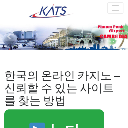
Previous
Next
한국의 온라인 카지노 –
신뢰할 수 있는 사이트
를 찾는 방법