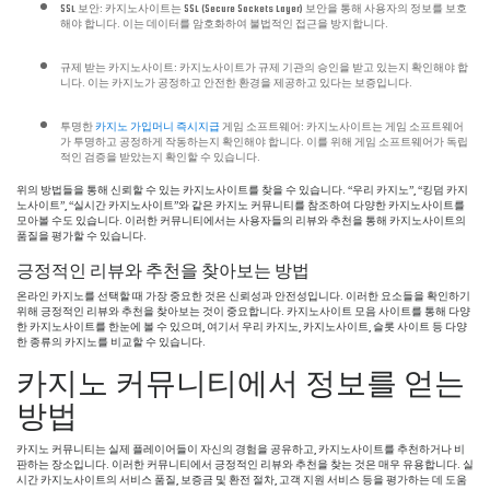
SSL 보안: 카지노사이트는 SSL (Secure Sockets Layer) 보안을 통해 사용자의 정보를 보호
해야 합니다. 이는 데이터를 암호화하여 불법적인 접근을 방지합니다.
규제 받는 카지노사이트: 카지노사이트가 규제 기관의 승인을 받고 있는지 확인해야 합
니다. 이는 카지노가 공정하고 안전한 환경을 제공하고 있다는 보증입니다.
투명한
카지노 가입머니 즉시지급
게임 소프트웨어: 카지노사이트는 게임 소프트웨어
가 투명하고 공정하게 작동하는지 확인해야 합니다. 이를 위해 게임 소프트웨어가 독립
적인 검증을 받았는지 확인할 수 있습니다.
위의 방법들을 통해 신뢰할 수 있는 카지노사이트를 찾을 수 있습니다. “우리 카지노”, “킹덤 카지
노사이트”, “실시간 카지노사이트”와 같은 카지노 커뮤니티를 참조하여 다양한 카지노사이트를
모아볼 수도 있습니다. 이러한 커뮤니티에서는 사용자들의 리뷰와 추천을 통해 카지노사이트의
품질을 평가할 수 있습니다.
긍정적인 리뷰와 추천을 찾아보는 방법
온라인 카지노를 선택할 때 가장 중요한 것은 신뢰성과 안전성입니다. 이러한 요소들을 확인하기
위해 긍정적인 리뷰와 추천을 찾아보는 것이 중요합니다. 카지노사이트 모음 사이트를 통해 다양
한 카지노사이트를 한눈에 볼 수 있으며, 여기서 우리 카지노, 카지노사이트, 슬롯 사이트 등 다양
한 종류의 카지노를 비교할 수 있습니다.
카지노 커뮤니티에서 정보를 얻는
방법
카지노 커뮤니티는 실제 플레이어들이 자신의 경험을 공유하고, 카지노사이트를 추천하거나 비
판하는 장소입니다. 이러한 커뮤니티에서 긍정적인 리뷰와 추천을 찾는 것은 매우 유용합니다. 실
시간 카지노사이트의 서비스 품질, 보증금 및 환전 절차, 고객 지원 서비스 등을 평가하는 데 도움