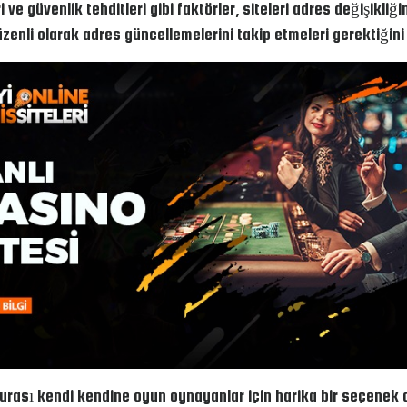
e güvenlik tehditleri gibi faktörler, siteleri adres değişikliği
üzenli olarak adres güncellemelerini takip etmeleri gerektiğini
urası kendi kendine oyun oynayanlar için harika bir seçenek o