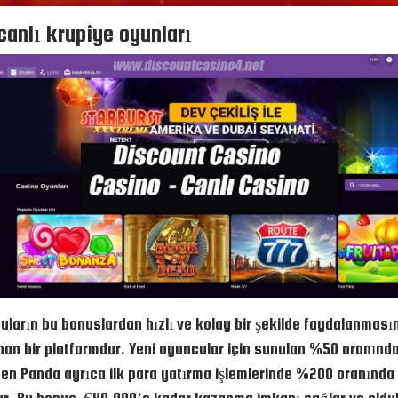
canlı krupiye oyunları
cuların bu bonuslardan hızlı ve kolay bir şekilde faydalanması
nan bir platformdur. Yeni oyuncular için sunulan %50 oranında
lden Panda ayrıca ilk para yatırma işlemlerinde %200 oranında