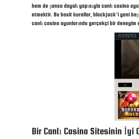
hem de şansa dayalı yapısıyla canlı casino oyu
etmektir. Bu basit kurallar, blackjack’i yeni başl
canlı casino oyunlarında gerçekçi bir deneyim
Bir Canlı Casino Sitesinin İy