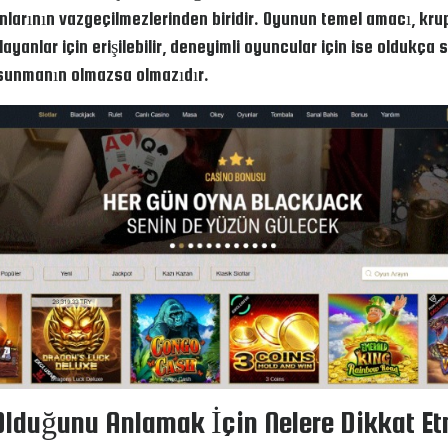
nlarının vazgeçilmezlerinden biridir. Oyunun temel amacı, kru
ayanlar için erişilebilir, deneyimli oyuncular için ise oldukça st
 sunmanın olmazsa olmazıdır.
i Olduğunu Anlamak İçin Nelere Dikkat E