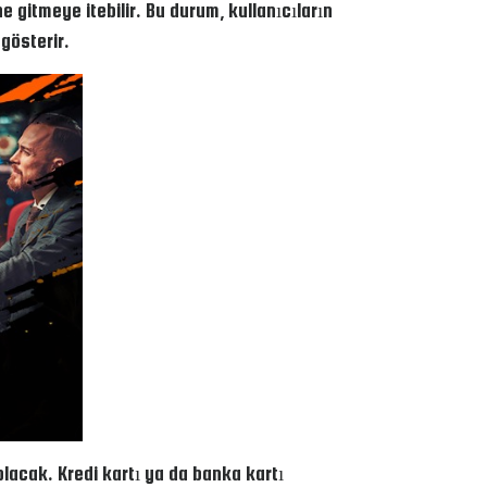
ne gitmeye itebilir. Bu durum, kullanıcıların
 gösterir.
lacak. Kredi kartı ya da banka kartı