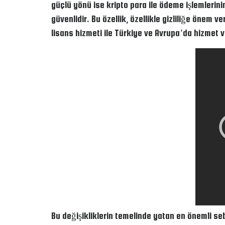
güçlü yönü ise kripto para ile ödeme işlemlerinin
güvenlidir. Bu özellik, özellikle gizliliğe önem 
lisans hizmeti ile Türkiye ve Avrupa’da hizmet ve
Bu değişikliklerin temelinde yatan en önemli se