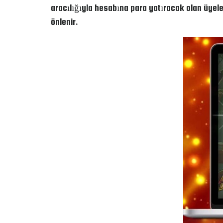
aracılığıyla hesabına para yatıracak olan üyeler
önlenir.