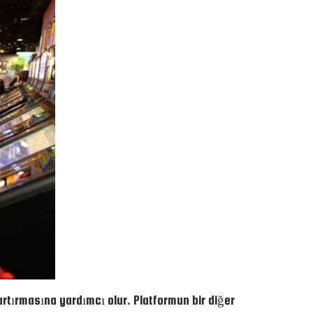
rtırmasına yardımcı olur. Platformun bir diğer