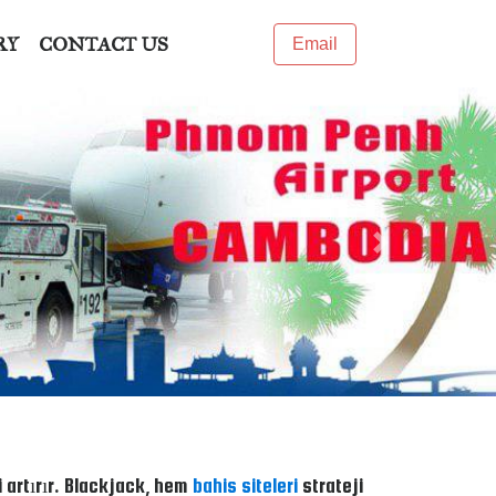
RY
CONTACT US
Email
Next
i artırır. Blackjack, hem
bahis siteleri
strateji