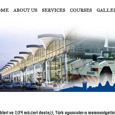
OME
ABOUT US
SERVICES
COURSES
GALLE
erikleri ve 7/24 müşteri desteği, Türk oyuncuların memnuniyetin